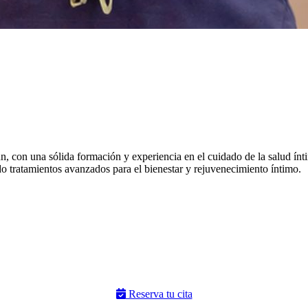
n, con una sólida formación y experiencia en el cuidado de la salud
ndo tratamientos avanzados para el bienestar y rejuvenecimiento íntimo.
Reserva tu cita