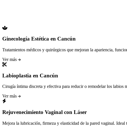
Ginecología Estética en Cancún
Tratamientos médicos y quirúrgicos que mejoran la apariencia, funcion
Ver más
Labioplastia en Cancún
Cirugía íntima discreta y efectiva para reducir o remodelar los labios
Ver más
Rejuvenecimiento Vaginal con Láser
Mejora la lubricación, firmeza y elasticidad de la pared vaginal. Ideal