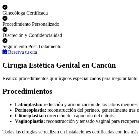
Ginecóloga Certificada
Procedimiento Personalizado
Discreción y Confidencialidad
Seguimiento Post-Tratamiento
Reserva tu cita
Cirugía Estética Genital en Cancún
Realizo procedimientos quirúrgicos especializados para mejorar tanto l
Procedimientos
Labioplastia:
reducción y armonización de los labios menores
Perineoplastia:
reconstrucción del perineo, generalmente tras e
Clitoriplastia:
corrección del capuchón del clítoris.
Vaginoplastia:
reconstrucción y tensado vaginal para recuperar
Todas las cirugías se realizan en instalaciones certificadas con los más