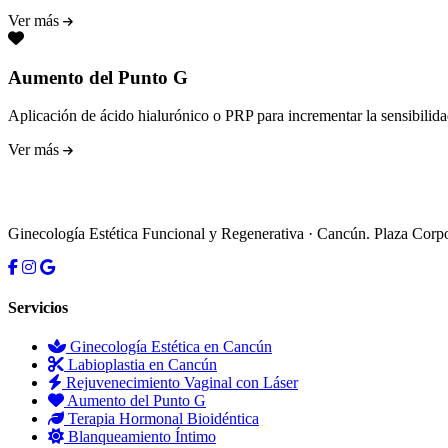
Ver más
Aumento del Punto G
Aplicación de ácido hialurónico o PRP para incrementar la sensibilidad
Ver más
Ginecología Estética Funcional y Regenerativa · Cancún. Plaza C
Servicios
Ginecología Estética en Cancún
Labioplastia en Cancún
Rejuvenecimiento Vaginal con Láser
Aumento del Punto G
Terapia Hormonal Bioidéntica
Blanqueamiento Íntimo