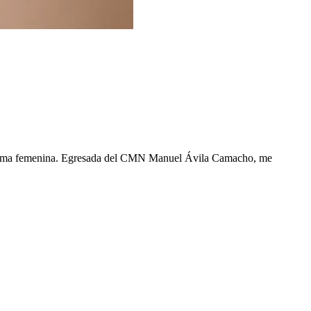
 íntima femenina. Egresada del CMN Manuel Ávila Camacho, me