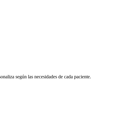
sonaliza según las necesidades de cada paciente.