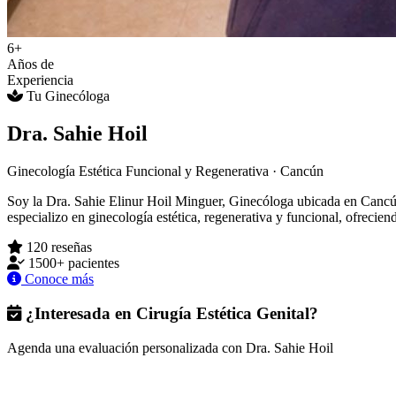
6+
Años de
Experiencia
Tu Ginecóloga
Dra. Sahie Hoil
Ginecología Estética Funcional y Regenerativa · Cancún
Soy la Dra. Sahie Elinur Hoil Minguer, Ginecóloga ubicada en Cancú
especializo en ginecología estética, regenerativa y funcional, ofrecie
120 reseñas
1500+ pacientes
Conoce más
¿Interesada en Cirugía Estética Genital?
Agenda una evaluación personalizada con Dra. Sahie Hoil