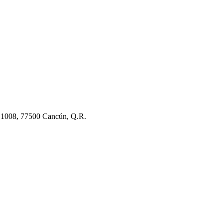
o 1008, 77500 Cancún, Q.R.