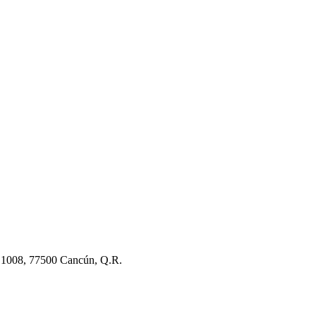
o 1008, 77500 Cancún, Q.R.