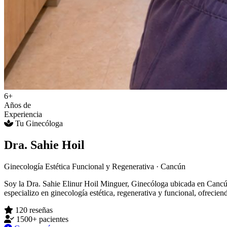
6+
Años de
Experiencia
Tu Ginecóloga
Dra. Sahie Hoil
Ginecología Estética Funcional y Regenerativa · Cancún
Soy la Dra. Sahie Elinur Hoil Minguer, Ginecóloga ubicada en Cancú
especializo en ginecología estética, regenerativa y funcional, ofrecie
120 reseñas
1500+ pacientes