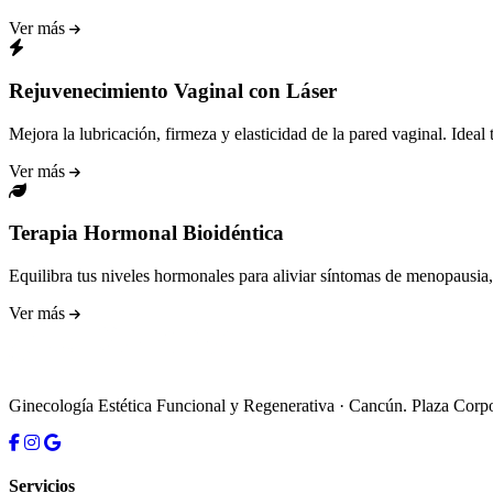
Ver más
Rejuvenecimiento Vaginal con Láser
Mejora la lubricación, firmeza y elasticidad de la pared vaginal. Ideal
Ver más
Terapia Hormonal Bioidéntica
Equilibra tus niveles hormonales para aliviar síntomas de menopausia, 
Ver más
Ginecología Estética Funcional y Regenerativa · Cancún. Plaza C
Servicios