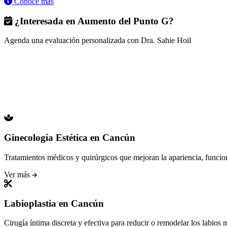
Conoce más
¿Interesada en Aumento del Punto G?
Agenda una evaluación personalizada con Dra. Sahie Hoil
Ginecología Estética en Cancún
Tratamientos médicos y quirúrgicos que mejoran la apariencia, funcion
Ver más
Labioplastia en Cancún
Cirugía íntima discreta y efectiva para reducir o remodelar los labios