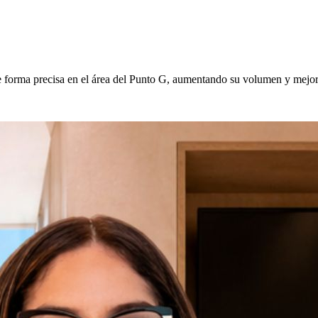
a de forma precisa en el área del Punto G, aumentando su volumen y mejor