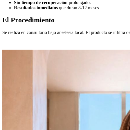
Sin tiempo de recuperación
prolongado.
Resultados inmediatos
que duran 8-12 meses.
El Procedimiento
Se realiza en consultorio bajo anestesia local. El producto se infiltr