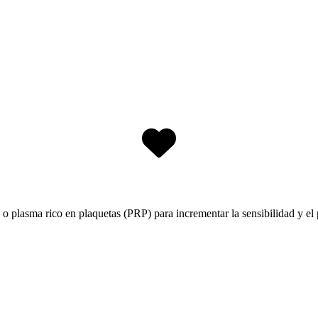
o o plasma rico en plaquetas (PRP) para incrementar la sensibilidad y 