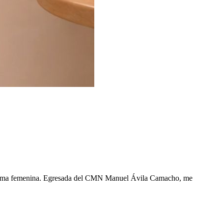
 íntima femenina. Egresada del CMN Manuel Ávila Camacho, me