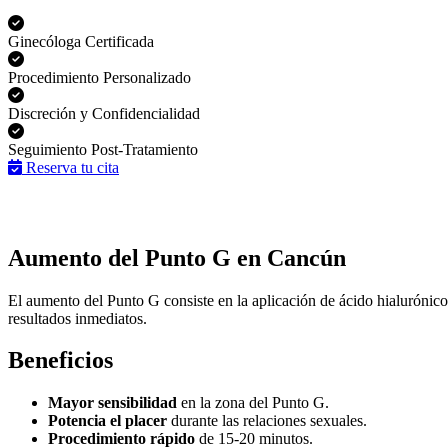
Ginecóloga Certificada
Procedimiento Personalizado
Discreción y Confidencialidad
Seguimiento Post-Tratamiento
Reserva tu cita
Aumento del Punto G en Cancún
El aumento del Punto G consiste en la aplicación de ácido hialurónic
resultados inmediatos.
Beneficios
Mayor sensibilidad
en la zona del Punto G.
Potencia el placer
durante las relaciones sexuales.
Procedimiento rápido
de 15-20 minutos.