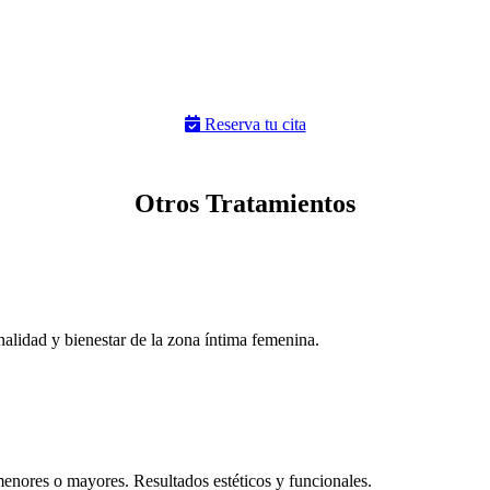
Reserva tu cita
Otros Tratamientos
alidad y bienestar de la zona íntima femenina.
 menores o mayores. Resultados estéticos y funcionales.