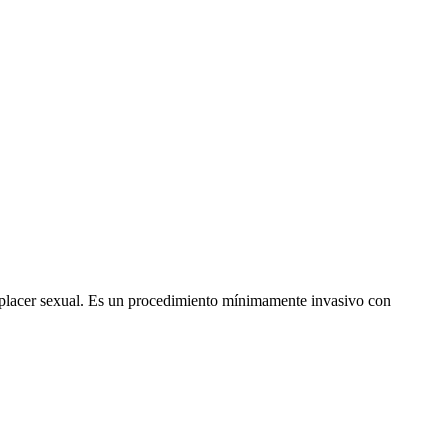
el placer sexual. Es un procedimiento mínimamente invasivo con