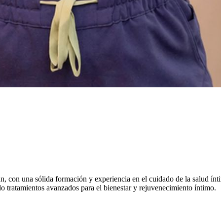
n, con una sólida formación y experiencia en el cuidado de la salud
ndo tratamientos avanzados para el bienestar y rejuvenecimiento íntimo.