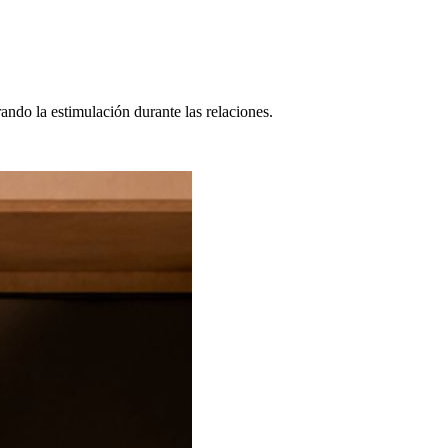
ando la estimulación durante las relaciones.